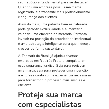
seu negócio é fundamental para se destacar.
Quando uma empresa possui uma marca
registrada, ela transmite mais profissionalismo
e segurança aos clientes.
Além do mais, uma patente bem estruturada
pode garantir exclusividade e aumentar o
valor de uma empresa no mercado. Portanto,
investir na proteção da propriedade intelectual
é uma estratégia inteligente para quem deseja
crescer de forma sustentável.
A Topmark do Brasil já ajudou diversas
empresas em Ribeirão Preto a conquistarem
essa segurança jurídica. Seja para registrar
uma marca, seja para proteger uma invenção,
a empresa conta com a experiência necessária
para tornar todo o processo mais simples e
eficiente.
Proteja sua marca
com especialistas