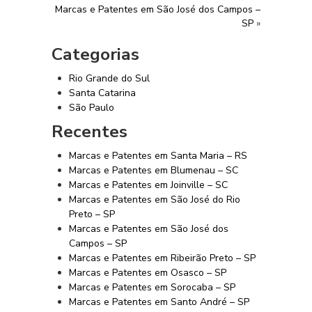
Marcas e Patentes em São José dos Campos –
SP
»
Categorias
Rio Grande do Sul
Santa Catarina
São Paulo
Recentes
Marcas e Patentes em Santa Maria – RS
Marcas e Patentes em Blumenau – SC
Marcas e Patentes em Joinville – SC
Marcas e Patentes em São José do Rio
Preto – SP
Marcas e Patentes em São José dos
Campos – SP
Marcas e Patentes em Ribeirão Preto – SP
Marcas e Patentes em Osasco – SP
Marcas e Patentes em Sorocaba – SP
Marcas e Patentes em Santo André – SP