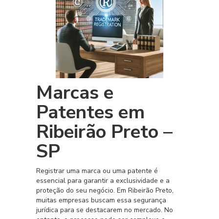
Marcas e
Patentes em
Ribeirão Preto –
SP
Registrar uma marca ou uma patente é
essencial para garantir a exclusividade e a
proteção do seu negócio. Em Ribeirão Preto,
muitas empresas buscam essa segurança
jurídica para se destacarem no mercado. No