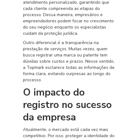
atendimento personalizado, garantindo que
cada cliente compreenda as etapas do
processo. Dessa maneira, empresários e
empreendedores podem focar no crescimento
do seu negócio enquanto os especialistas
cuidam da proteção jurídica.
Outro diferencial é a transparência na
prestação de serviços. Muitas vezes, quem
busca registrar uma marca ou patente tem
dúvidas sobre custos e prazos. Nesse sentido,
a Topmark esclarece todas as informações de
forma clara, evitando surpresas ao longo do
processo.
O impacto do
registro no sucesso
da empresa
Atualmente, o mercado está cada vez mais
competitivo. Por isso, proteger a identidade do