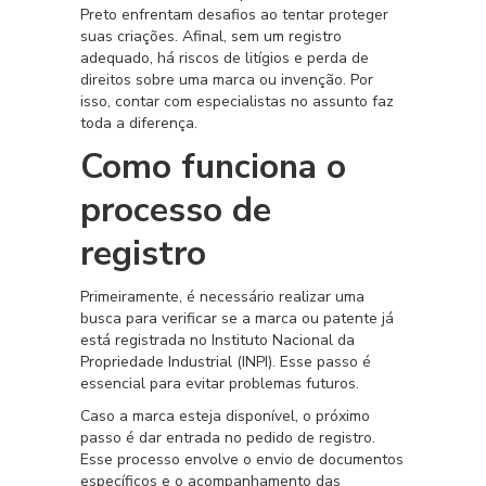
Preto enfrentam desafios ao tentar proteger
suas criações. Afinal, sem um registro
adequado, há riscos de litígios e perda de
direitos sobre uma marca ou invenção. Por
isso, contar com especialistas no assunto faz
toda a diferença.
Como funciona o
processo de
registro
Primeiramente, é necessário realizar uma
busca para verificar se a marca ou patente já
está registrada no Instituto Nacional da
Propriedade Industrial (INPI). Esse passo é
essencial para evitar problemas futuros.
Caso a marca esteja disponível, o próximo
passo é dar entrada no pedido de registro.
Esse processo envolve o envio de documentos
específicos e o acompanhamento das