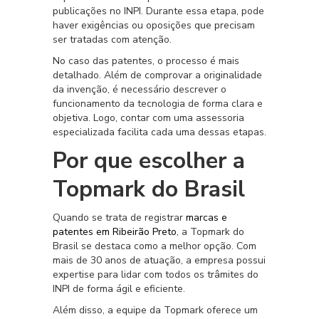
publicações no INPI. Durante essa etapa, pode
haver exigências ou oposições que precisam
ser tratadas com atenção.
No caso das patentes, o processo é mais
detalhado. Além de comprovar a originalidade
da invenção, é necessário descrever o
funcionamento da tecnologia de forma clara e
objetiva. Logo, contar com uma assessoria
especializada facilita cada uma dessas etapas.
Por que escolher a
Topmark do Brasil
Quando se trata de registrar
marcas e
patentes em Ribeirão Preto
, a Topmark do
Brasil se destaca como a melhor opção. Com
mais de 30 anos de atuação, a empresa possui
expertise para lidar com todos os trâmites do
INPI de forma ágil e eficiente.
Além disso, a equipe da Topmark oferece um