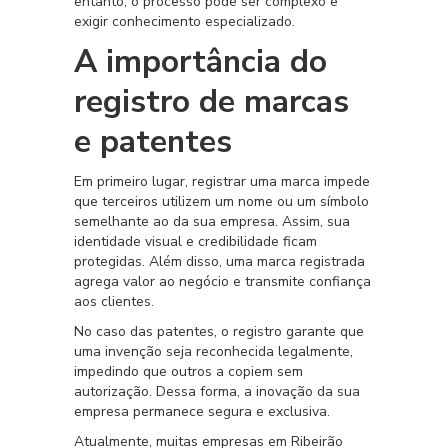
entanto, o processo pode ser complexo e
exigir conhecimento especializado.
A importância do
registro de marcas
e patentes
Em primeiro lugar, registrar uma marca impede
que terceiros utilizem um nome ou um símbolo
semelhante ao da sua empresa. Assim, sua
identidade visual e credibilidade ficam
protegidas. Além disso, uma marca registrada
agrega valor ao negócio e transmite confiança
aos clientes.
No caso das patentes, o registro garante que
uma invenção seja reconhecida legalmente,
impedindo que outros a copiem sem
autorização. Dessa forma, a inovação da sua
empresa permanece segura e exclusiva.
Atualmente, muitas empresas em Ribeirão