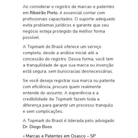
Ao considerar o registro de marcas e patentes
em
Ribeirão Preto
, é essencial contar com
profissionais capacitados. O suporte adequado
evita problemas jurídicos e garante que seu
negócio esteja protegido da melhor forma
possível.
A Topmark do Brasil oferece um serviço
completo, desde a análise inicial até a
concessão do registro. Dessa forma, você tem
a tranquilidade de que sua marca ou invenção
está segura, sem burocracias desnecessárias.
Se você deseja registrar sua marca ou patente
com eficiência, procure quem realmente
entende do assunto. A experiência e a
credibilidade da Topmark fazem toda a
diferença para garantir um processo tranquilo
e sem complicações.
A Topmark do Brasil é liderada pelo advogado
Dr. Diogo Boos
«
Marcas e Patentes em Osasco – SP