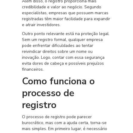
Além disso, o registro proporciona mais
credibilidade e valor ao negócio. Segundo
especialistas, empresas que possuem marcas
registradas têm maior facilidade para expandir
e atrair investidores.
Outro ponto relevante está na proteção legal.
Sem um registro formal, qualquer empresa
pode enfrentar dificuldades ao tentar
reivindicar direitos sobre um nome ou
inovação. Logo, contar com essa segurança
evita dores de cabeça e possíveis prejuízos
financeiros.
Como funciona o
processo de
registro
O processo de registro pode parecer
burocrático, mas com a ajuda certa, torna-se
mais simples. Em primeiro lugar, é necessário