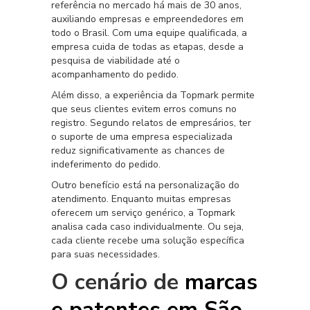
referência no mercado há mais de 30 anos,
auxiliando empresas e empreendedores em
todo o Brasil. Com uma equipe qualificada, a
empresa cuida de todas as etapas, desde a
pesquisa de viabilidade até o
acompanhamento do pedido.
Além disso, a experiência da Topmark permite
que seus clientes evitem erros comuns no
registro. Segundo relatos de empresários, ter
o suporte de uma empresa especializada
reduz significativamente as chances de
indeferimento do pedido.
Outro benefício está na personalização do
atendimento. Enquanto muitas empresas
oferecem um serviço genérico, a Topmark
analisa cada caso individualmente. Ou seja,
cada cliente recebe uma solução específica
para suas necessidades.
O cenário de
marcas
e patentes em São