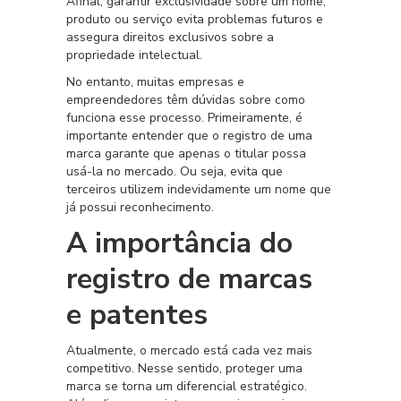
Afinal, garantir exclusividade sobre um nome,
produto ou serviço evita problemas futuros e
assegura direitos exclusivos sobre a
propriedade intelectual.
No entanto, muitas empresas e
empreendedores têm dúvidas sobre como
funciona esse processo. Primeiramente, é
importante entender que o registro de uma
marca garante que apenas o titular possa
usá-la no mercado. Ou seja, evita que
terceiros utilizem indevidamente um nome que
já possui reconhecimento.
A importância do
registro de marcas
e patentes
Atualmente, o mercado está cada vez mais
competitivo. Nesse sentido, proteger uma
marca se torna um diferencial estratégico.