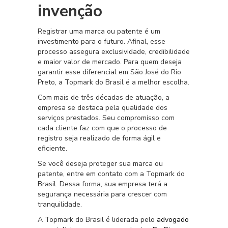
invenção
Registrar uma marca ou patente é um
investimento para o futuro. Afinal, esse
processo assegura exclusividade, credibilidade
e maior valor de mercado. Para quem deseja
garantir esse diferencial em São José do Rio
Preto, a Topmark do Brasil é a melhor escolha.
Com mais de três décadas de atuação, a
empresa se destaca pela qualidade dos
serviços prestados. Seu compromisso com
cada cliente faz com que o processo de
registro seja realizado de forma ágil e
eficiente.
Se você deseja proteger sua marca ou
patente, entre em contato com a Topmark do
Brasil. Dessa forma, sua empresa terá a
segurança necessária para crescer com
tranquilidade.
A Topmark do Brasil é liderada pelo
advogado