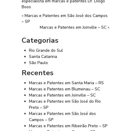
especialista em marcas e patentes Dr. Diogo
Boos
«
Marcas e Patentes em São José dos Campos
– SP
Marcas e Patentes em Joinville – SC
»
Categorias
Rio Grande do Sul
Santa Catarina
São Paulo
Recentes
Marcas e Patentes em Santa Maria – RS
Marcas e Patentes em Blumenau – SC
Marcas e Patentes em Joinville – SC
Marcas e Patentes em São José do Rio
Preto – SP
Marcas e Patentes em São José dos
Campos – SP
Marcas e Patentes em Ribeirão Preto – SP