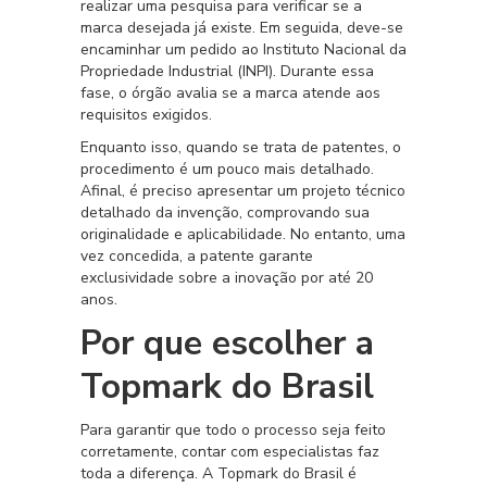
realizar uma pesquisa para verificar se a
marca desejada já existe. Em seguida, deve-se
encaminhar um pedido ao Instituto Nacional da
Propriedade Industrial (INPI). Durante essa
fase, o órgão avalia se a marca atende aos
requisitos exigidos.
Enquanto isso, quando se trata de patentes, o
procedimento é um pouco mais detalhado.
Afinal, é preciso apresentar um projeto técnico
detalhado da invenção, comprovando sua
originalidade e aplicabilidade. No entanto, uma
vez concedida, a patente garante
exclusividade sobre a inovação por até 20
anos.
Por que escolher a
Topmark do Brasil
Para garantir que todo o processo seja feito
corretamente, contar com especialistas faz
toda a diferença. A Topmark do Brasil é