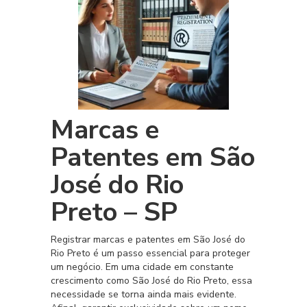
Marcas e
Patentes em São
José do Rio
Preto – SP
Registrar marcas e patentes em São José do
Rio Preto é um passo essencial para proteger
um negócio. Em uma cidade em constante
crescimento como São José do Rio Preto, essa
necessidade se torna ainda mais evidente.