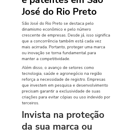
José do Rio Preto
São José do Rio Preto se destaca pelo
dinamismo econômico e pelo número
crescente de empresas. Desde já, isso significa
que a concorrência também está cada vez
mais acirrada. Portanto, proteger uma marca
ou inovação se torna fundamental para
manter a competitividade.
Além disso, o avanço de setores como
tecnologia, saúde e agronegócio na região
reforça a necessidade de registro. Empresas
que investem em pesquisa e desenvolvimento
precisam garantir a exclusividade de suas
criações para evitar cópias ou uso indevido por
terceiros.
Invista na proteção
da sua marca ou